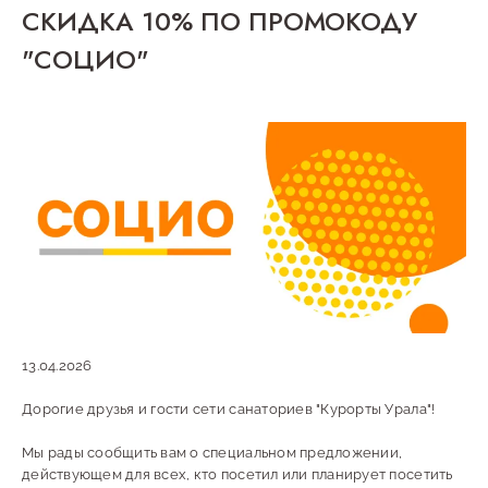
СКИДКА 10% ПО ПРОМОКОДУ
"СОЦИО"
13.04.2026
Дорогие друзья и гости сети санаториев "Курорты Урала"!
Мы рады сообщить вам о специальном предложении,
действующем для всех, кто посетил или планирует посетить