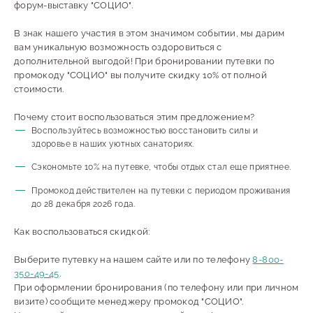
форум-выставку "СОЦИО".
В знак нашего участия в этом значимом событии, мы дарим
вам уникальную возможность оздоровиться с
дополнительной выгодой! При бронировании путевки по
промокоду "СОЦИО" вы получите скидку 10% от полной
стоимости.
Почему стоит воспользоваться этим предложением?
Воспользуйтесь возможностью восстановить силы и
здоровье в наших уютных санаториях.
Сэкономьте 10% на путевке, чтобы отдых стал еще приятнее.
Промокод действителен на путевки с периодом проживания
до 28 декабря 2026 года.
Как воспользоваться скидкой:
Выберите путевку на нашем сайте или по телефону
8-800-
350-49-45
.
При оформлении бронирования (по телефону или при личном
визите) сообщите менеджеру промокод "СОЦИО".